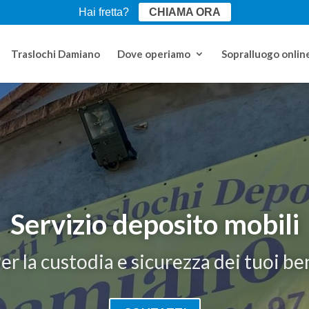
Hai fretta?
CHIAMA ORA
Traslochi Damiano
Dove operiamo
Sopralluogo onlin
Servizio deposito mobili
er la custodia e sicurezza dei tuoi be