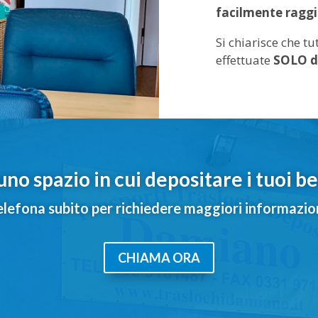
facilmente raggi
Si chiarisce che tu
effettuate
SOLO da
uno spazio in cui depositare i tuoi be
elefona subito per richiedere maggiori informazion
CHIAMA ORA