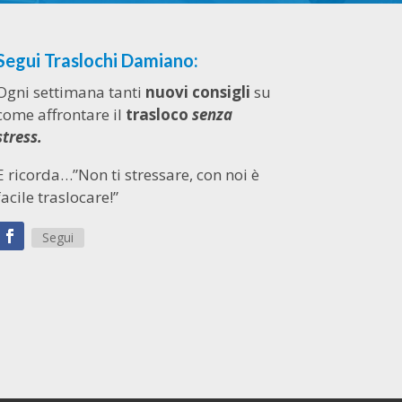
Segui Traslochi Damiano:
Ogni settimana tanti
nuovi consigli
su
come affrontare il
trasloco
senza
stress.
E ricorda…”Non ti stressare, con noi è
facile traslocare!”
Segui