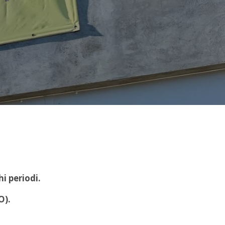
i periodi.
O).