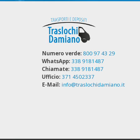
Numero verde:
800 97 43 29
WhatsApp:
338 9181487
Chiamate:
338 9181487
Ufficio:
371 4502337
E-Mail:
info@traslochidamiano.it