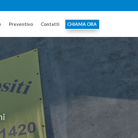
e
Preventivo
Contatti
CHIAMA ORA
ni