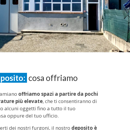
posito:
cosa offriamo
Damiano
offriamo spazi a partire da pochi
rature più elevate
, che ti consentiranno di
o alcuni oggetti fino a tutto il tuo
sa oppure del tuo ufficio.
rti dei nostri furgoni, il nostro
deposito è