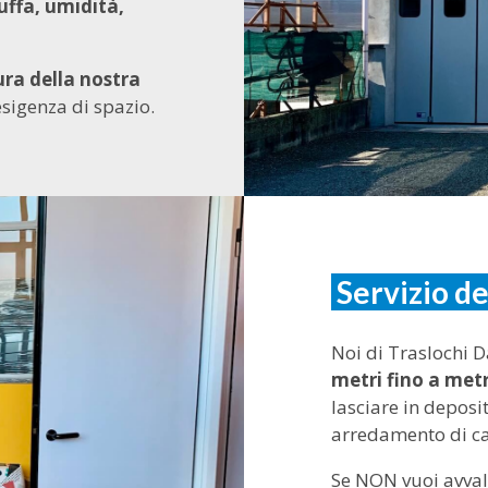
ffa, umidità,
ura della nostra
esigenza di spazio.
Servizio de
Noi di Traslochi 
metri fino a met
lasciare in deposit
arredamento di ca
Se NON vuoi avvale