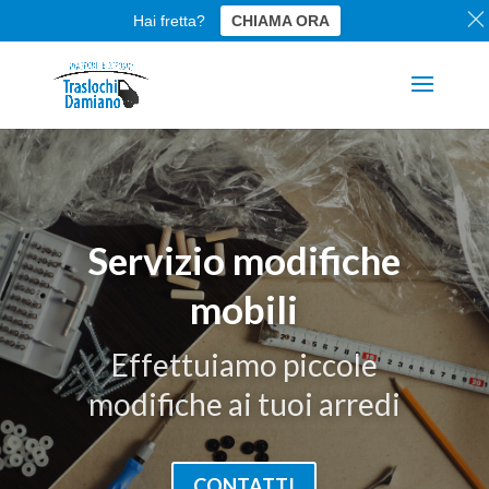
Hai fretta?
CHIAMA ORA
Servizio modifiche
mobili
Effettuiamo piccole
modifiche ai tuoi arredi
CONTATTI