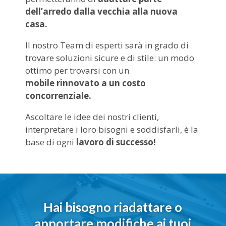
dell’arredo dalla vecchia alla nuova
casa.
Il nostro Team di esperti sarà in grado di
trovare soluzioni sicure e di stile: un modo
ottimo per trovarsi con un
mobile rinnovato a un costo
concorrenziale.
Ascoltare le idee dei nostri clienti,
interpretare i loro bisogni e soddisfarli, è la
base di ogni
lavoro di successo!
Hai bisogno riadattare o
apportare modifiche ai tuoi