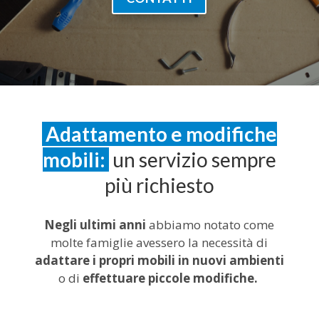
Adattamento e modifiche
mobili:
un servizio sempre
più richiesto
Negli ultimi anni
abbiamo notato come
molte famiglie avessero la necessità di
adattare i propri mobili in nuovi ambienti
o di
effettuare piccole modifiche.