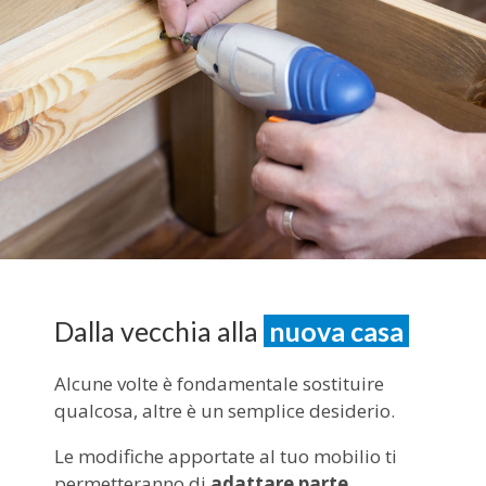
Dalla vecchia alla
nuova casa
Alcune volte è fondamentale sostituire
qualcosa, altre è un semplice desiderio.
Le modifiche apportate al tuo mobilio ti
permetteranno di
adattare parte