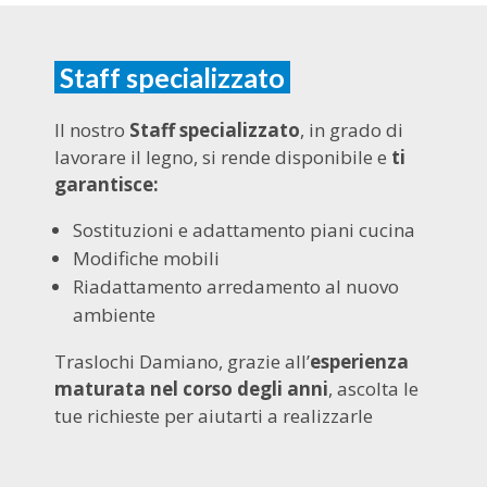
Staff specializzato
Il nostro
Staff specializzato
, in grado di
lavorare il legno, si rende disponibile e
ti
garantisce:
Sostituzioni e adattamento piani cucina
Modifiche mobili
Riadattamento arredamento al nuovo
ambiente
Traslochi Damiano, grazie all’
esperienza
maturata nel corso degli anni
, ascolta le
tue richieste per aiutarti a realizzarle