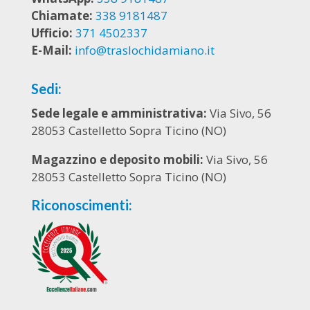
Chiamate:
338 9181487
Ufficio:
371 4502337
E-Mail:
info@traslochidamiano.it
Sedi:
Sede legale e amministrativa:
Via Sivo, 56
28053 Castelletto Sopra Ticino (NO)
Magazzino e deposito mobili:
Via Sivo, 56
28053 Castelletto Sopra Ticino (NO)
Riconoscimenti: