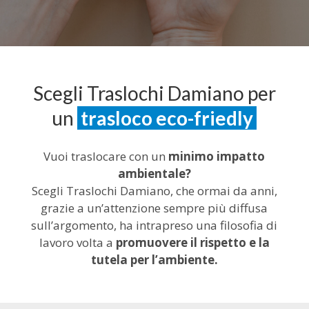
Scegli Traslochi Damiano per
un
trasloco eco-friedly
Vuoi traslocare con un
minimo impatto
ambientale?
Scegli Traslochi Damiano, che ormai da anni,
grazie a un’attenzione sempre più diffusa
sull’argomento, ha intrapreso una filosofia di
lavoro volta a
promuovere il rispetto e la
tutela per l’ambiente.