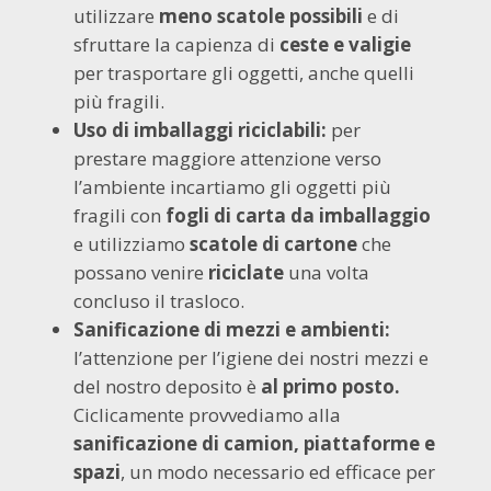
utilizzare
meno scatole possibili
e di
sfruttare la capienza di
ceste e valigie
per trasportare gli oggetti, anche quelli
più fragili.
Uso di imballaggi riciclabili:
per
prestare maggiore attenzione verso
l’ambiente incartiamo gli oggetti più
fragili con
fogli di carta da imballaggio
e utilizziamo
scatole di cartone
che
possano venire
riciclate
una volta
concluso il trasloco.
Sanificazione di mezzi e ambienti:
l’attenzione per l’igiene dei nostri mezzi e
del nostro deposito è
al primo posto.
Ciclicamente provvediamo alla
sanificazione di camion, piattaforme e
spazi
, un modo necessario ed efficace per