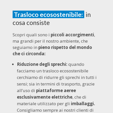
Trasloco ecosostenibile:
in
cosa consiste
Scopri quali sono i
piccoli accorgimenti
,
ma grandi per il nostro ambiente, che
seguiamo in
pieno rispetto del mondo
che ci circonda:
Riduzione degli sprechi:
quando
facciamo un trasloco ecosostenibile
cerchiamo di ridurre gli sprechi in tutti i
sensi; sia in termini di trasporto, grazie
all’uso di
piattaforme aeree
esclusivamente elettriche
, che di
materiale utilizzato per gli
imballaggi.
Consigliamo sempre ai nostri clienti di