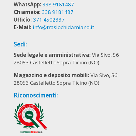
WhatsApp:
338 9181487
Chiamate:
338 9181487
Ufficio:
371 4502337
E-Mail:
info@traslochidamiano.it
Sedi:
Sede legale e amministrativa:
Via Sivo, 56
28053 Castelletto Sopra Ticino (NO)
Magazzino e deposito mobili:
Via Sivo, 56
28053 Castelletto Sopra Ticino (NO)
Riconoscimenti: